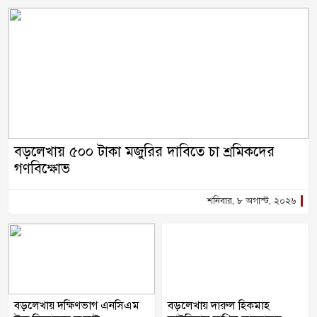
বড়লেখায় ৫০০ টাকা মজুরির দাবিতে চা শ্রমিকদের
গণবিক্ষোভ
শনিবার, ৮ অগাস্ট, ২০২৬
বড়লেখায় দক্ষিণভাগ এনসিএম
বড়লেখায় দারুল হিকমাহ