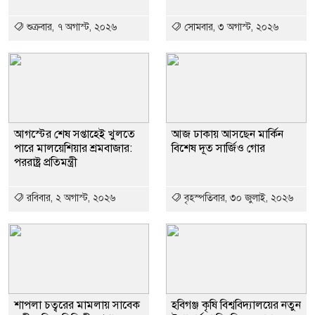
শুক্রবার, ৭ অগাস্ট, ২০২৬
সোমবার, ৩ অগাস্ট, ২০২৬
আগস্টের শেষ সপ্তাহেই খুলতে
আজ ঢাকায় আসছেন মার্কিন
পারে মালয়েশিয়ার শ্রমবাজার:
বিশেষ দূত সার্জিও গোর
পররাষ্ট্র প্রতিমন্ত্রী
রবিবার, ২ অগাস্ট, ২০২৬
বৃহস্পতিবার, ৩০ জুলাই, ২০২৬
শাপলা চত্বরের মামলায় সাবেক
হবিগঞ্জ কৃষি বিশ্ববিদ্যালয়ের নতুন