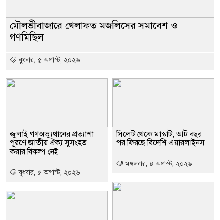
মৌলভীবাজারে খেলাফত মজলিসের সমাবেশ ও
গণমিছিল
বুধবার, ৫ অগাস্ট, ২০২৬
জুলাই গণঅভ্যুত্থানের প্রত্যাশা
সিলেট থেকে মাস্কাট, আট বছর
পূরণে জাতীয় ঐক্য সুসংহত
পর ফিরছে বিদেশি এয়ারলাইনস
করার বিকল্প নেই
মঙ্গলবার, ৪ অগাস্ট, ২০২৬
বুধবার, ৫ অগাস্ট, ২০২৬