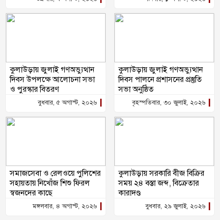
কুলাউড়ায় জুলাই গণঅভ্যুত্থান
কুলাউড়ায় জুলাই গণঅভ্যুত্থান
দিবস উপলক্ষে আলোচনা সভা
দিবস পালনে প্রশাসনের প্রস্তুতি
ও পুরস্কার বিতরণ
সভা অনুষ্ঠিত
বুধবার, ৫ অগাস্ট, ২০২৬
বৃহস্পতিবার, ৩০ জুলাই, ২০২৬
সমাজসেবা ও রেলওয়ে পুলিশের
কুলাউড়ায় সরকারি বীজ বিক্রির
সহায়তায় নিখোঁজ শিশু ফিরল
সময় ২৪ বস্তা জব্দ, বিক্রেতার
স্বজনদের কাছে
কারাদণ্ড
মঙ্গলবার, ৪ অগাস্ট, ২০২৬
বুধবার, ২৯ জুলাই, ২০২৬