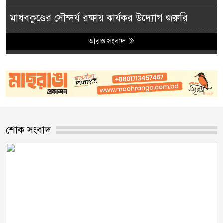
মাধবকুণ্ডের সৌন্দর্য রক্ষায় কার্যকর উদ্যোগ জরুরি
আরও সংবাদ
শোক সংবাদ