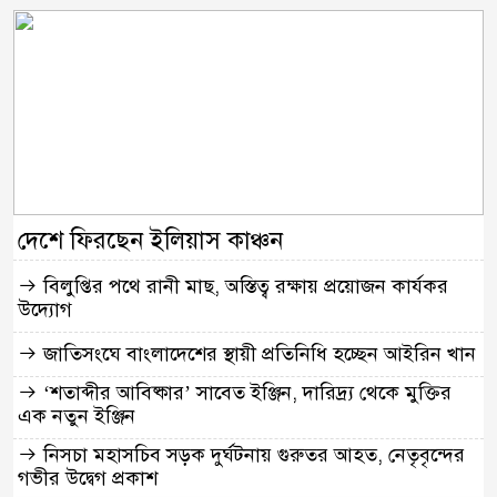
দেশে ফিরছেন ইলিয়াস কাঞ্চন
বিলুপ্তির পথে রানী মাছ, অস্তিত্ব রক্ষায় প্রয়োজন কার্যকর
উদ্যোগ
জাতিসংঘে বাংলাদেশের স্থায়ী প্রতিনিধি হচ্ছেন আইরিন খান
‘শতাব্দীর আবিষ্কার’ সাবেত ইঞ্জিন, দারিদ্র্য থেকে মুক্তির
এক নতুন ইঞ্জিন
নিসচা মহাসচিব সড়ক দুর্ঘটনায় গুরুতর আহত, নেতৃবৃন্দের
গভীর উদ্বেগ প্রকাশ