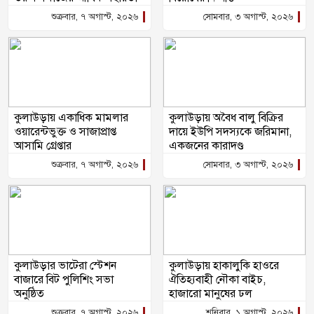
শুক্রবার, ৭ অগাস্ট, ২০২৬
সোমবার, ৩ অগাস্ট, ২০২৬
কুলাউড়ায় একাধিক মামলার
কুলাউড়ায় অবৈধ বালু বিক্রির
ওয়ারেন্টভুক্ত ও সাজাপ্রাপ্ত
দায়ে ইউপি সদস্যকে জরিমানা,
আসামি গ্রেপ্তার
একজনের কারাদণ্ড
শুক্রবার, ৭ অগাস্ট, ২০২৬
সোমবার, ৩ অগাস্ট, ২০২৬
কুলাউড়ার ভাটেরা স্টেশন
কুলাউড়ায় হাকালুকি হাওরে
বাজারে বিট পুলিশিং সভা
ঐতিহ্যবাহী নৌকা বাইচ,
অনুষ্ঠিত
হাজারো মানুষের ঢল
শুক্রবার, ৭ অগাস্ট, ২০২৬
শনিবার, ১ অগাস্ট, ২০২৬