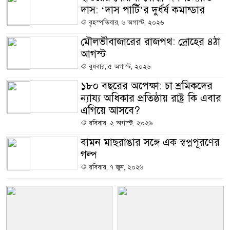
দাস: ‘দাস পার্টি’র দুর্ধর্ষ কমান্ডার
বৃহস্পতিবার, ৬ অগাস্ট, ২০২৬
মৌলভীবাজারের রাজপথ: দ্রোহের ৪ঠা
আগস্ট
বুধবার, ৫ অগাস্ট, ২০২৬
১৮০ বছরের অপেক্ষা: চা শ্রমিকদের
ন্যায্য অধিকার প্রতিষ্ঠায় রাষ্ট্র কি এবার
এগিয়ে আসবে?
রবিবার, ২ অগাস্ট, ২০২৬
বামন মাছরাঙার সঙ্গে এক স্বপ্নপূরণের
গল্প
রবিবার, ৭ জুন, ২০২৬