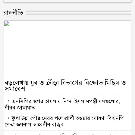
রাজনীতি
বড়লেখায় যুব ও ক্রীড়া বিভাগের বিক্ষোভ মিছিল ও
সমাবেশ
এনসিপির ওপর হামলায় নিন্দা ইসলামপন্থী দলগুলোর,
নীরব জামায়াত
কুলাউড়া পৌর মেয়র পদে প্রার্থী হওয়ার ঘোষণা বিএনপি
নেতা জয়নাল আবেদীন বাচ্চুর