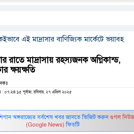
ভাবে এই মাদ্রাসার বাণিজ্যিক মার্কেটে ভয়াবহ
 রাতে মাদ্রাসায় রহস্যজনক অগ্নিকান্ড,
ার ক্ষয়ক্ষতি
বেদকঃ
০৭:২৩:১৫ পূর্বাহ্ন, রবিবার, ২৭ এপ্রিল ২০২৫
র মিশিগান অঙ্গরাজ্যের সর্বশেষ খবর জানতে ভিজিট করুন
গুগল নিউ
(Google News)
ফিডটি