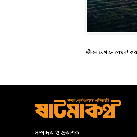
জীবন যেখানে যেমন! কক
সম্পাদক ও প্রকাশক