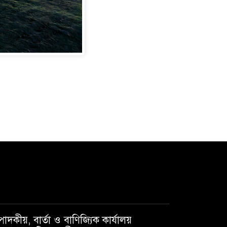
পাদকীয়, বার্তা ও বাণিজ্যিক কার্যালয়