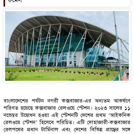
রুমেল
বাংলাদেশের পর্যটন নগরী কক্সবাজার-এর অন্যতম আকর্ষণে
পরিণত হয়েছে কক্সবাজার রেলওয়ে স্টেশন। ২০২৩ সালের ১১
নভেম্বর উদ্বোধন হওয়া এই স্টেশনটি দেশের প্রথম ‘আইকনিক
রেলওয়ে স্টেশন’ হিসেবে পরিচিত। এটি দোহাজারী-কক্সবাজার
রেলপথের প্রধান টার্মিনাল এবং দেশের বিভিন্ন প্রান্তের সঙ্গে