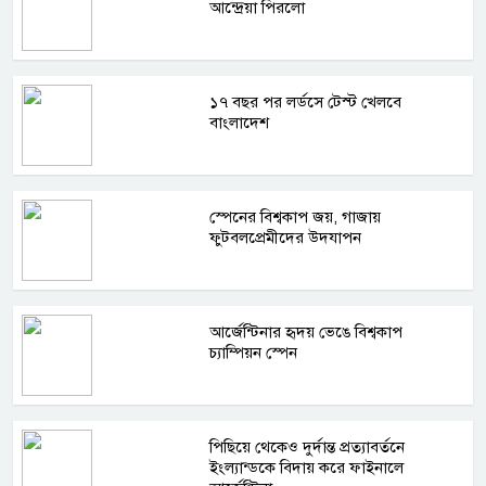
আন্দ্রেয়া পিরলো
১৭ বছর পর লর্ডসে টেস্ট খেলবে
বাংলাদেশ
স্পেনের বিশ্বকাপ জয়, গাজায়
ফুটবলপ্রেমীদের উদযাপন
আর্জেন্টিনার হৃদয় ভেঙে বিশ্বকাপ
চ্যাম্পিয়ন স্পেন
পিছিয়ে থেকেও দুর্দান্ত প্রত্যাবর্তনে
ইংল্যান্ডকে বিদায় করে ফাইনালে