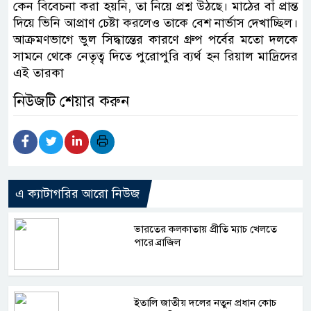
কেন বিবেচনা করা হয়নি, তা নিয়ে প্রশ্ন উঠছে। মাঠের বাঁ প্রান্ত
দিয়ে ভিনি আপ্রাণ চেষ্টা করলেও তাকে বেশ নার্ভাস দেখাচ্ছিল।
আক্রমণভাগে ভুল সিদ্ধান্তের কারণে গ্রুপ পর্বের মতো দলকে
সামনে থেকে নেতৃত্ব দিতে পুরোপুরি ব্যর্থ হন রিয়াল মাদ্রিদের
এই তারকা
নিউজটি শেয়ার করুন
এ ক্যাটাগরির আরো নিউজ
ভারতের কলকাতায় প্রীতি ম্যাচ খেলতে
পারে ব্রাজিল
ইতালি জাতীয় দলের নতুন প্রধান কোচ