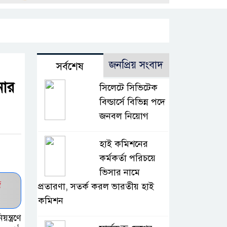
জনপ্রিয় সংবাদ
সর্বশেষ
নার
সিলেটে সিভিটেক
বিল্ডার্সে বিভিন্ন পদে
জনবল নিয়োগ
হাই কমিশনের
কর্মকর্তা পরিচয়ে
ভিসার নামে
জ
প্রতারণা, সতর্ক করল ভারতীয় হাই
কমিশন
্ত্রণে