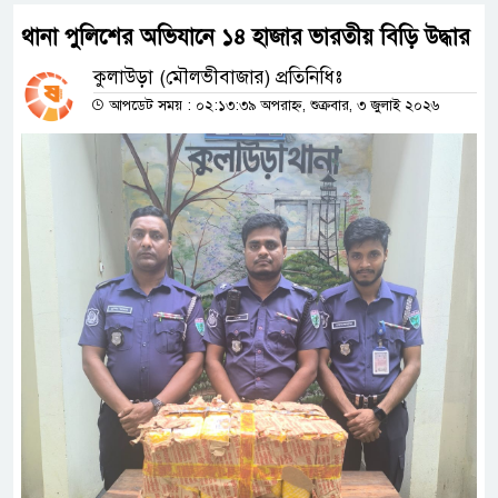
থানা পুলিশের অভিযানে ১৪ হাজার ভারতীয় বিড়ি উদ্ধার
কুলাউড়া (মৌলভীবাজার) প্রতিনিধিঃ
আপডেট সময় : ০২:১৩:৩৯ অপরাহ্ন, শুক্রবার, ৩ জুলাই ২০২৬