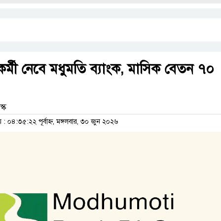
কর্মী নেবে মধুমতি ব্যাংক, মাসিক বেতন ৭০
্ক
 ০৪:৩৫:২২ পূর্বাহ্ন, মঙ্গলবার, ৩০ জুন ২০২৬