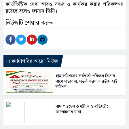
কার্ডভিত্তিক সেবা আরও সহজ ও কার্যকর করার পরিকল্পনা
রয়েছে বলেও জানান তিনি।
নিউজটি শেয়ার করুন
এ ক্যাটাগরির আরো নিউজ
হাই কমিশনের কর্মকর্তা পরিচয়ে ভিসার
নামে প্রতারণা, সতর্ক করল ভারতীয় হাই
কমিশন
বাদ পড়ছেন ৩ মন্ত্রী ও ২ প্রতিমন্ত্রী:
আলোচনায় যারা