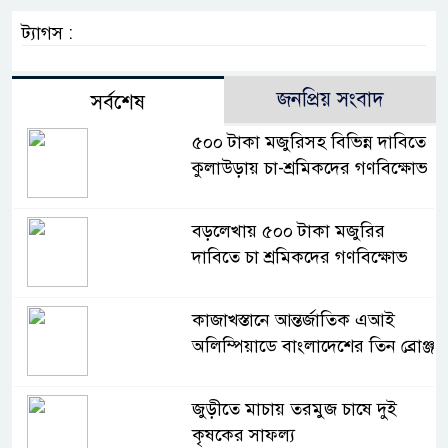
ট্যাগস :
জনপ্রিয় সংবাদ
সর্বশেষ
৫০০ টাকা মজুরিসহ বিভিন্ন দাবিতে
কুলাউড়ায় চা-শ্রমিকদের গণবিক্ষোভ
বড়লেখায় ৫০০ টাকা মজুরির
দাবিতে চা শ্রমিকদের গণবিক্ষোভ
কাজাখস্তানে আন্তর্জাতিক এআই
অলিম্পিয়াডে বাংলাদেশের তিন ব্রোঞ্জ
জুড়ীতে মাচায় তরমুজ চাষে দুই
কৃষকের সাফল্য