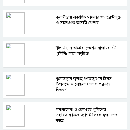
কুলাউড়ায় একাধিক মামলার ওয়ারেন্টভুক্ত
ও সাজাপ্রাপ্ত আসামি গ্রেপ্তার
কুলাউড়ার ভাটেরা স্টেশন বাজারে বিট
পুলিশিং সভা অনুষ্ঠিত
কুলাউড়ায় জুলাই গণঅভ্যুত্থান দিবস
উপলক্ষে আলোচনা সভা ও পুরস্কার
বিতরণ
সমাজসেবা ও রেলওয়ে পুলিশের
সহায়তায় নিখোঁজ শিশু ফিরল স্বজনদের
কাছে