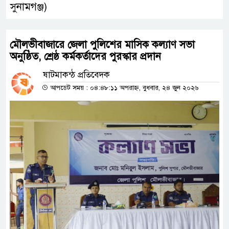
সুনামগঞ্জ)
মৌলভীবাজারে জেলা পুলিশের মাসিক কল্যাণ সভা
অনুষ্ঠিত, শ্রেষ্ঠ কর্মকর্তাদের পুরস্কার প্রদান
ষাটমাকন্ঠ প্রতিবেদক
আপডেট সময় : ০৪:৪৮:১১ অপরাহ্ন, বুধবার, ২৪ জুন ২০২৬