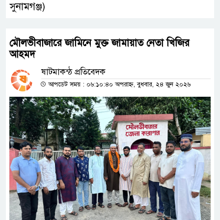
সুনামগঞ্জ)
মৌলভীবাজারে জামিনে মুক্ত জামায়াত নেতা খিজির
আহমদ
ষাটমাকন্ঠ প্রতিবেদক
আপডেট সময় : ০৬:১০:৪০ অপরাহ্ন, বুধবার, ২৪ জুন ২০২৬