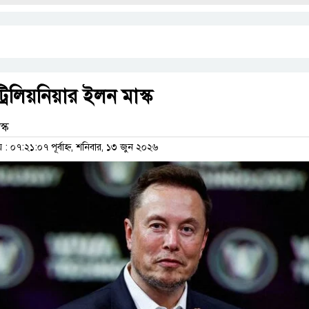
 ট্রিলিয়নিয়ার ইলন মাস্ক
্ক
 ০৭:২১:০৭ পূর্বাহ্ন, শনিবার, ১৩ জুন ২০২৬