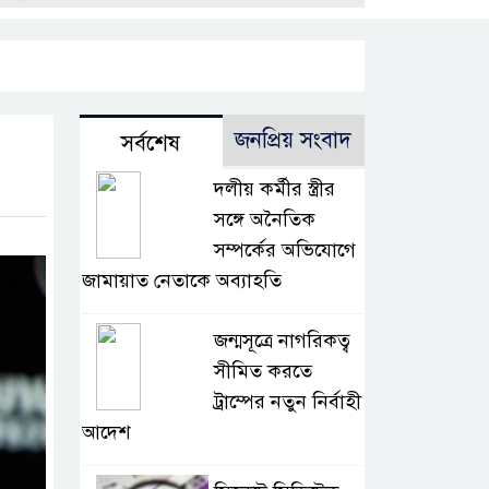
জনপ্রিয় সংবাদ
সর্বশেষ
দলীয় কর্মীর স্ত্রীর
সঙ্গে অনৈতিক
সম্পর্কের অভিযোগে
জামায়াত নেতাকে অব্যাহতি
জন্মসূত্রে নাগরিকত্ব
সীমিত করতে
ট্রাম্পের নতুন নির্বাহী
আদেশ