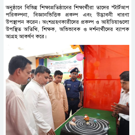
অনুষ্ঠানে বিভিন্ন শিক্ষাপ্রতিষ্ঠানের শিক্ষার্থীরা তাদের স্টার্টআপ
পরিকল্পনা, বিজ্ঞানভিত্তিক প্রকল্প এবং উদ্ভাবনী ধারণা
উপস্থাপন করেন। অংশগ্রহণকারীদের প্রকল্প ও আইডিয়াগুলো
উপস্থিত অতিথি, শিক্ষক, অভিভাবক ও দর্শনার্থীদের ব্যাপক
আগ্রহ আকর্ষণ করে।