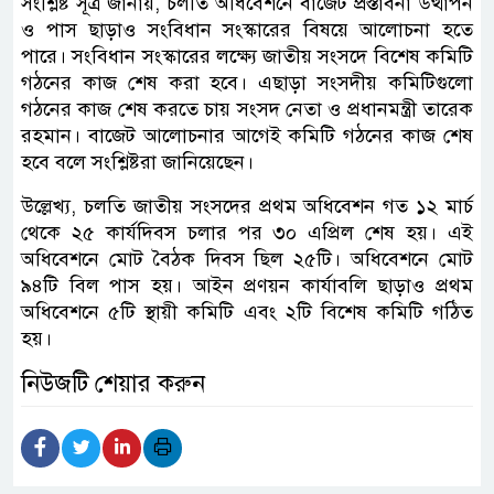
সংশ্লিষ্ট সূত্র জানায়, চলতি অধিবেশনে বাজেট প্রস্তাবনা উত্থাপন
ও পাস ছাড়াও সংবিধান সংস্কারের বিষয়ে আলোচনা হতে
পারে। সংবিধান সংস্কারের লক্ষ্যে জাতীয় সংসদে বিশেষ কমিটি
গঠনের কাজ শেষ করা হবে। এছাড়া সংসদীয় কমিটিগুলো
গঠনের কাজ শেষ করতে চায় সংসদ নেতা ও প্রধানমন্ত্রী তারেক
রহমান। বাজেট আলোচনার আগেই কমিটি গঠনের কাজ শেষ
হবে বলে সংশ্লিষ্টরা জানিয়েছেন।
উল্লেখ্য, চলতি জাতীয় সংসদের প্রথম অধিবেশন গত ১২ মার্চ
থেকে ২৫ কার্যদিবস চলার পর ৩০ এপ্রিল শেষ হয়। এই
অধিবেশনে মোট বৈঠক দিবস ছিল ২৫টি। অধিবেশনে মোট
৯৪টি বিল পাস হয়। আইন প্রণয়ন কার্যাবলি ছাড়াও প্রথম
অধিবেশনে ৫টি স্থায়ী কমিটি এবং ২টি বিশেষ কমিটি গঠিত
হয়।
নিউজটি শেয়ার করুন