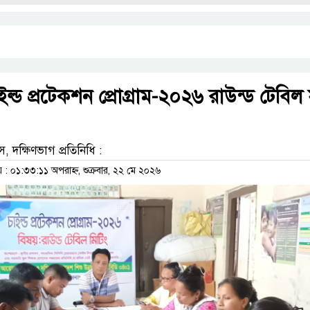
্ড প্রটেকশন প্রোগ্রাম-২০২৬ রাউন্ড টেবিল
 দক্ষিণভাগ প্রতিনিধি :
 ০১:৩৩:১১ অপরাহ্ন, শুক্রবার, ২২ মে ২০২৬