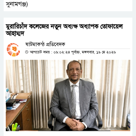
সুনামগঞ্জ)
মুরারিচাঁদ কলেজের নতুন অধ্যক্ষ অধ্যাপক তোফায়েল
আহাম্মদ
ষাটমাকন্ঠ প্রতিবেদক
আপডেট সময় : ০৯:০২:২৪ পূর্বাহ্ন, মঙ্গলবার, ১৯ মে ২০২৬