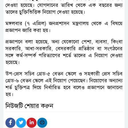
দেওয়া হয়েছে। যোগদানের তারিখ থেকে এক বছরের জন্য
তাদের চুক্তিভিত্তিক নিয়োগ দেওয়া হয়েছে।
মঙ্গলবার (৭ এপ্রিল) জনপ্রশাসন মন্ত্রণালয় থেকে এ বিষয়ে
প্রজ্ঞাপন জারি করা হয়।
প্রজ্ঞাপনে বলা হয়েছে, অন্য যেকোনো পেশা, ব্যবসা, কিংবা
সরকারি, আধা-সরকারি, বেসরকারি প্রতিষ্ঠান বা সংগঠনের
সঙ্গে কর্ম-সম্পর্ক পরিত্যাগের শর্তে তাদের এ নিয়োগ দেওয়া
হয়েছে।
উপ-প্রেস সচিব গ্রেড-৫ বেতন স্কেলে ও সহকারী প্রেস সচিব
গ্রেড-৬ বেতন স্কেলে এই নিয়োগ পেয়েছেন। নিয়োগের অন্যান্য
শর্ত চুক্তিপত্র দিয়ে নির্ধারিত হবে বলেও প্রজ্ঞাপনে জানানো
হয়।
নিউজটি শেয়ার করুন