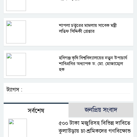
শাপলা চত্বরের মামলায় সাবেক মন্ত্রী
লতিফ সিদ্দিকী গ্রেপ্তার
হবিগঞ্জ কৃষি বিশ্ববিদ্যালয়ের নতুন উপাচার্য
শাবিপ্রবির অধ্যাপক ড. মো. মোজাম্মেল
হক
ট্যাগস :
জনপ্রিয় সংবাদ
সর্বশেষ
৫০০ টাকা মজুরিসহ বিভিন্ন দাবিতে
কুলাউড়ায় চা-শ্রমিকদের গণবিক্ষোভ