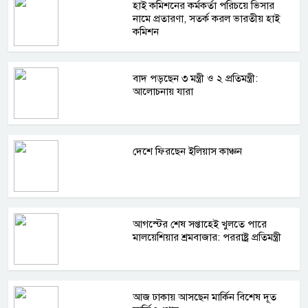
হাই কমিশনের কর্মকর্তা পরিচয়ে ভিসার
নামে প্রতারণা, সতর্ক করল ভারতীয় হাই
কমিশন
বাদ পড়ছেন ৩ মন্ত্রী ও ২ প্রতিমন্ত্রী:
আলোচনায় যারা
দেশে ফিরছেন ইলিয়াস কাঞ্চন
আগস্টের শেষ সপ্তাহেই খুলতে পারে
মালয়েশিয়ার শ্রমবাজার: পররাষ্ট্র প্রতিমন্ত্রী
আজ ঢাকায় আসছেন মার্কিন বিশেষ দূত