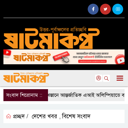
সংবাদ শিরোনাম ::
কাজাখস্তানে আন্তর্জাতিক এআই অলিম্পিয়াডে বাংলাদে
প্রচ্ছদ /
দেশের খবর
বিশেষ সংবাদ
,