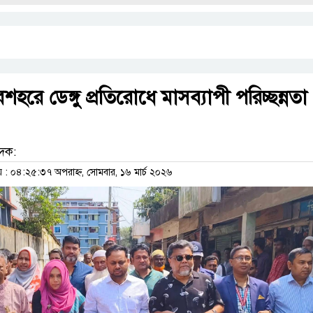
রে ডেঙ্গু প্রতিরোধে মাসব্যাপী পরিচ্ছন্নতা
েদক:
 ০৪:২৫:৩৭ অপরাহ্ন, সোমবার, ১৬ মার্চ ২০২৬