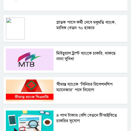
স্নাতক পাসে কর্মী নেবে মধুমতি ব্যাংক,
মাসিক বেতন ৭০ হাজার
মিউচুয়াল ট্রাস্ট ব্যাংকে চাকরি, থাকছে
নানা সুবিধা
সীমান্ত ব্যাংকে ‘সিনিয়র রিলেশনশিপ
ম্যানেজার’ পদে নিয়োগ
৪ লাখ টাকার বেশি বেতনে টিআইবিতে
চাকরির সুযোগ