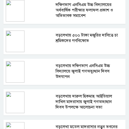
দক্ষিণভাগ এনসিএম উচ্চ বিদ্যালয়ের
অর্ধবার্ষিক পরীক্ষার ফলাফল প্রকাশ ও
অভিভাবক সমাবেশ
বড়লেখায় ৫০০ টাকা মজুরির দাবিতে চা
শ্রমিকদের গণবিক্ষোভ
বড়লেখায় দক্ষিণভাগ এনসিএম উচ্চ
বিদ্যালয়ে জুলাই গণঅভ্যুত্থান দিবস
উদযাপন
বড়লেখায় দারুল হিকমাহ আইডিয়াল
দাখিল মাদরাসায় জুলাই গণঅভ্যত্থান
দিবস উপলক্ষে আলোচনা সভা
বড়লেখা মডেল মাদরাসার নতুন ভবনের