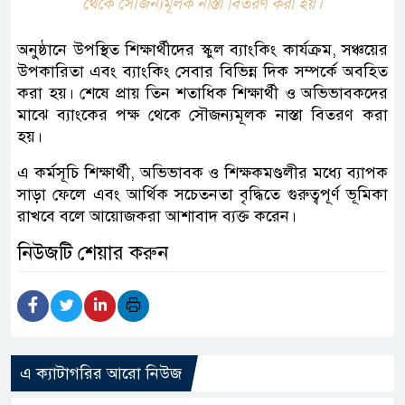
থেকে সৌজন্যমূলক নাস্তা বিতরণ করা হয়।
অনুষ্ঠানে উপস্থিত শিক্ষার্থীদের স্কুল ব্যাংকিং কার্যক্রম, সঞ্চয়ের
উপকারিতা এবং ব্যাংকিং সেবার বিভিন্ন দিক সম্পর্কে অবহিত
করা হয়। শেষে প্রায় তিন শতাধিক শিক্ষার্থী ও অভিভাবকদের
মাঝে ব্যাংকের পক্ষ থেকে সৌজন্যমূলক নাস্তা বিতরণ করা
হয়।
এ কর্মসূচি শিক্ষার্থী, অভিভাবক ও শিক্ষকমণ্ডলীর মধ্যে ব্যাপক
সাড়া ফেলে এবং আর্থিক সচেতনতা বৃদ্ধিতে গুরুত্বপূর্ণ ভূমিকা
রাখবে বলে আয়োজকরা আশাবাদ ব্যক্ত করেন।
নিউজটি শেয়ার করুন
এ ক্যাটাগরির আরো নিউজ