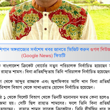
র মিশিগান অঙ্গরাজ্যের সর্বশেষ খবর জানতে ভিজিট করুন
গুগল নিউ
(Google News)
ফিডটি
 বাংলাদেশ ক্রিকেট বোর্ডের নতুন পরিচালক নির্বাচিত হয়েছেন
াহাত শামস। বিনা প্রতিদ্বন্দ্বিতায় তিনি পরিচালক নির্বাচিত হয়েছেন
 থেকে আব্দুর রাজ্জাক এবং জুলফিকার আলি খান বিনা প্রতিদ্বন্দ
 বরিশাল বিভাগ থেকে সাখাওয়াত হোসেন নির্বাচিত হয়েছেন।
াগরি ১ থেকে সিলেট বিভাগ থেকে তিনটি মনোনয়ন ফরম কেনা হলে
জমা হয়। সেটি ছিল রাহাত শামসের। ফলে তিনি বিনা প্রতিদ্বন্দ
ত হয়েছেন। রাহাত শামস সাবেক ক্রিকেটার। তিনি দীর্ঘদিন ধরে