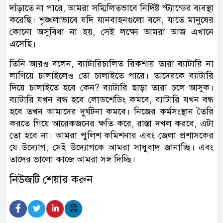
দাঁড়াতে না পারে, আমরা সম্মিলিতভাবে নির্দিষ্ট স্ট্যান্ডের ব্যবস্থা
করেছি। শৃঙ্খলাভাবে যদি যানবাহনগুলো বসে, যাতে মানুষের
কোনো অসুবিধা না হয়, সেই লক্ষ্যে আমরা আজ এখানে
এসেছি।
তিনি আরও বলেন, ব্যাটারিচালিত রিকশায় তারা ব্যাটারি না
লাগিয়ে চালাইলেও তো চালাইতে পারে। তাদেরকে ব্যাটারি
দিয়ে চালাইতে হবে কেন? ব্যাটারি ছাড়া তারা চলে আসুক।
ব্যাটারি যখন বন্ধ হবে লোডশেডিং কমবে, ব্যাটারি যখন বন্ধ
হবে তখন আমাদের দুর্ঘটনা কমবে। নিজের কর্মসংস্থান তৈরি
করতে গিয়ে আরেকজনের ক্ষতি করে, রাস্তা দখল করবে, এটা
তো হবে না। আমরা পুলিশ কমিশনার এবং জেলা প্রশাসকের
যে উদ্যোগ, সেই উদ্যোগকে আমরা সাধুবাদ জানাচ্ছি। এবং
তাদের ভালো কাজে আমরা সঙ্গ দিচ্ছি।
নিউজটি শেয়ার করুন