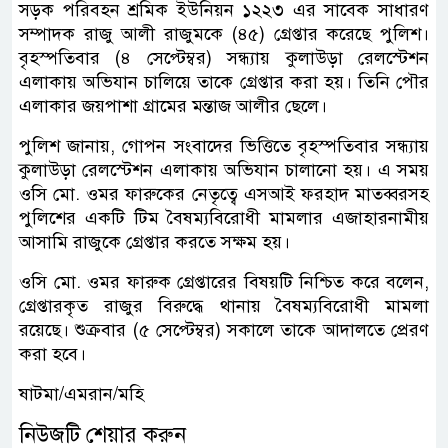
সড়ক পরিবহন শ্রমিক ইউনিয়ন ১২২৩ এর সাবেক সাধারণ
সম্পাদক রাজু আলী রাজুমকে (৪৫) গ্রেপ্তার করেছে পুলিশ।
বৃহস্পতিবার (৪ সেপ্টেম্বর) সন্ধ্যায় কুলাউড়া রেলস্টেশন
এলাকায় অভিযান চালিয়ে তাকে গ্রেপ্তার করা হয়। তিনি পৌর
এলাকার জয়পাশা গ্রামের মন্তাজ আলীর ছেলে।
পুলিশ জানায়, গোপন সংবাদের ভিত্তিতে বৃহস্পতিবার সন্ধ্যায়
কুলাউড়া রেলস্টেশন এলাকায় অভিযান চালানো হয়। এ সময়
ওসি মো. ওমর ফারুকের নেতৃত্বে এসআই ফরহাদ মাতব্বরসহ
পুলিশের একটি টিম বৈষম্যবিরোধী মামলার এজাহারনামীয়
আসামি রাজুকে গ্রেপ্তার করতে সক্ষম হয়।
ওসি মো. ওমর ফারুক গ্রেপ্তারের বিষয়টি নিশ্চিত করে বলেন,
গ্রেপ্তারকৃত রাজুর বিরুদ্ধে থানায় বৈষম্যবিরোধী মামলা
রয়েছে। শুক্রবার (৫ সেপ্টেম্বর) সকালে তাকে আদালতে প্রেরণ
করা হবে।
ষাটমা/এমরান/মহি
নিউজটি শেয়ার করুন