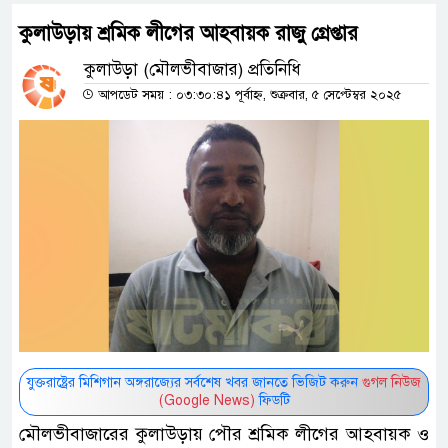
কুলাউড়ায় শ্রমিক লীগের আহবায়ক রাজু গ্রেপ্তার
কুলাউড়া (মৌলভীবাজার) প্রতিনিধি
আপডেট সময় : ০৩:৩০:৪১ পূর্বাহ্ন, শুক্রবার, ৫ সেপ্টেম্বর ২০২৫
যুক্তরাষ্ট্রের মিশিগান অঙ্গরাজ্যের সর্বশেষ খবর জানতে ভিজিট করুন
গুগল নিউজ
(Google News)
ফিডটি
মৌলভীবাজারের কুলাউড়ায় পৌর শ্রমিক লীগের আহবায়ক ও