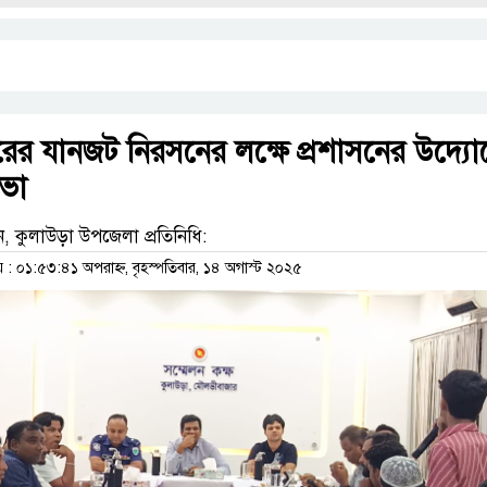
ের যানজট নিরসনের লক্ষে প্রশাসনের উদ্যো
ভা
ন, কুলাউড়া উপজেলা প্রতিনিধি:
 ০১:৫৩:৪১ অপরাহ্ন, বৃহস্পতিবার, ১৪ অগাস্ট ২০২৫