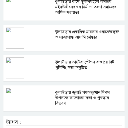
কুলাউড়ার বাদে ভুকশিমইলে অসহায়
মইনউদ্দীনের ঘর নির্মাণে তরুণ সমাজের
আর্থিক সহায়তা
কুলাউড়ায় একাধিক মামলার ওয়ারেন্টভুক্ত
ও সাজাপ্রাপ্ত আসামি গ্রেপ্তার
কুলাউড়ার ভাটেরা স্টেশন বাজারে বিট
পুলিশিং সভা অনুষ্ঠিত
কুলাউড়ায় জুলাই গণঅভ্যুত্থান দিবস
উপলক্ষে আলোচনা সভা ও পুরস্কার
বিতরণ
ট্যাগস :