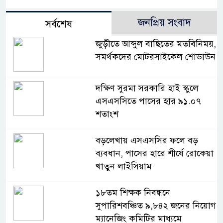
জনপ্রিয় সংবাদ
সর্বশেষ
জুড়ীতে আব্দুল বাছিতের মতবিনিময়,
সমর্থকদের মোটরসাইকেল শোডাউন
দক্ষিণ সুরমা সরকারি হাই স্কুলে
এসএসসিতে পাসের হার ৯১.০৭
শতাংশ
বড়লেখায় এসএসসির ফলে বড়
ব্যবধান, পাসের হারে শীর্ষে রোকেয়া
খাতুন লাইসিয়াম
১৮তম শিক্ষক নিবন্ধনে
সুপারিশবঞ্চিত ৯,৮৪২ জনের নিয়োগ
ম্যানেজিং কমিটির মাধ্যমে