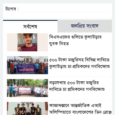
ট্যাগস :
জনপ্রিয় সংবাদ
সর্বশেষ
বিএসএফের গুলিতে কুলাউড়ার
যুবক নিহত
৫০০ টাকা মজুরিসহ বিভিন্ন দাবিতে
কুলাউড়ায় চা-শ্রমিকদের গণবিক্ষোভ
বড়লেখায় ৫০০ টাকা মজুরির
দাবিতে চা শ্রমিকদের গণবিক্ষোভ
কাজাখস্তানে আন্তর্জাতিক এআই
অলিম্পিয়াডে বাংলাদেশের তিন ব্রোঞ্জ