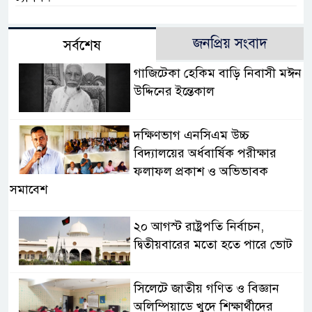
জনপ্রিয় সংবাদ
সর্বশেষ
গাজিটেকা হেকিম বাড়ি নিবাসী মঈন
উদ্দিনের ইন্তেকাল
দক্ষিণভাগ এনসিএম উচ্চ
বিদ্যালয়ের অর্ধবার্ষিক পরীক্ষার
ফলাফল প্রকাশ ও অভিভাবক
সমাবেশ
২০ আগস্ট রাষ্ট্রপতি নির্বাচন,
দ্বিতীয়বারের মতো হতে পারে ভোট
সিলেটে জাতীয় গণিত ও বিজ্ঞান
অলিম্পিয়াডে খুদে শিক্ষার্থীদের