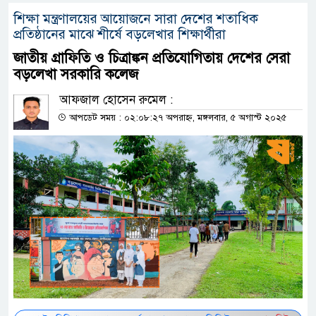
শিক্ষা মন্ত্রণালয়ের আয়োজনে সারা দেশের শতাধিক
প্রতিষ্ঠানের মাঝে শীর্ষে বড়লেখার শিক্ষার্থীরা
জাতীয় গ্রাফিতি ও চিত্রাঙ্কন প্রতিযোগিতায় দেশের সেরা
বড়লেখা সরকারি কলেজ
আফজাল হোসেন রুমেল :
আপডেট সময় : ০২:০৮:২৭ অপরাহ্ন, মঙ্গলবার, ৫ অগাস্ট ২০২৫