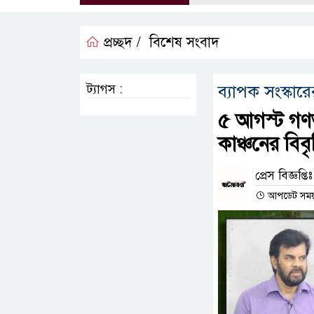
প্রচ্ছদ /
বিশেষ সংবাদ
ট্যাগস :
ব্যাপক সংস্কা
৫ আগস্ট গণঅভ
কাঞ্চনের বিবৃ
প্রেস বিজ্ঞপ্তিঃ
আপডেট সময় :