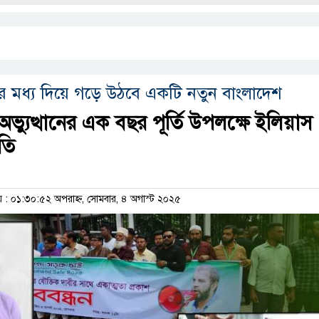
রের মধ্য দিয়ে গড়ে উঠবে একটি নতুন বাংলাদেশ
্যুত্থানের এক বছর পূর্তি উপলক্ষে ইলিয়াস
তি
 ০১:৩০:৫২ অপরাহ্ন, সোমবার, ৪ অগাস্ট ২০২৫