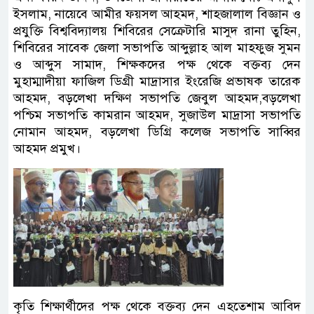
ইসলাম, নায়েবে আমীর ফয়সল আহমদ, শাহজালাল বিজ্ঞান ও
প্রযুক্তি বিশ্ববিদ্যালয় শিবিরের সেক্রেটারি মাসুদ রানা তুহিন,
শিবিরের সাবেক জেলা সভাপতি আব্দুল্লাহ আল মাহফুজ সুমন
ও আব্দুস সামাদ, শিক্ষকদের পক্ষ থেকে বক্তব্য দেন
মুহাম্মাদীয়া ফাজিল ডিগ্রী মাদ্রাসার ইংরেজি প্রভাষক তারেক
আহমদ, বড়লেখা দক্ষিণ সভাপতি জেবুল আহমদ,বড়লেখা
পশ্চিম সভাপতি কামরান আহমদ, সুজাউল মাদ্রাসা সভাপতি
নোমান আহমদ, বড়লেখা ডিগ্রি কলেজ সভাপতি সাব্বির
আহমদ প্রমুখ।
কৃতি শিক্ষার্থীদের পক্ষ থেকে বক্তব্য দেন এহতেশাম আবিদ