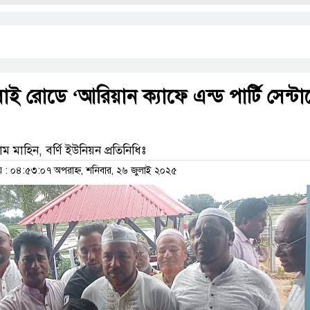
ই রোডে ‘আরিয়ান ক্যাফে এন্ড পার্টি সেন্টা
ম মাহিন, বর্ণি ইউনিয়ন প্রতিনিধিঃ
: ০৪:৫৩:০৭ অপরাহ্ন, শনিবার, ২৬ জুলাই ২০২৫