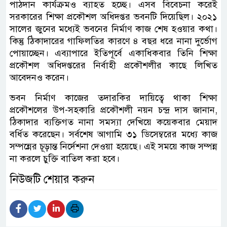
পাঠদান কার্যক্রমও ব্যাহত হচ্ছে। এসব বিবেচনা করেই
সরকারের শিক্ষা প্রকৌশল অধিদপ্তর ভবনটি দিয়েছিল। ২০২১
সালের জুনের মধ্যেই ভবনের নির্মাণ কাজ শেষ হওয়ার কথা।
কিন্তু ঠিকাদারের গাফিলতির কারণে ৪ বছর ধরে নানা দুর্ভোগ
পোয়াচ্ছেন। এব্যাপারে ইতিপূর্বে একাধিকবার তিনি শিক্ষা
প্রকৌশল অধিদপ্তরের নির্বাহী প্রকৌশলীর কাছে লিখিত
আবেদনও করেন।
ভবন নির্মাণ কাজের তদারকির দায়িত্বে থাকা শিক্ষা
প্রকৌশলের উপ-সহকারি প্রকৌশলী নয়ন চন্দ্র দাস জানান,
ঠিকাদার ব্যক্তিগত নানা সমস্যা দেখিয়ে কয়েকবার মেয়াদ
বর্ধিত করেছেন। সর্বশেষ আগামি ৩১ ডিসেম্বরের মধ্যে কাজ
সম্পন্নের চূড়ান্ত নির্দেশনা দেওয়া হয়েছে। এই সময়ে কাজ সম্পন্ন
না করলে চুক্তি বাতিল করা হবে।
নিউজটি শেয়ার করুন