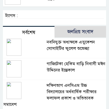
ট্যাগস :
জনপ্রিয় সংবাদ
সর্বশেষ
নবনিযুক্ত অধ্যক্ষকে এডুকেশন
সোসাইটির ফুলেল শুভেচ্ছা
গাজিটেকা হেকিম বাড়ি নিবাসী মঈন
উদ্দিনের ইন্তেকাল
দক্ষিণভাগ এনসিএম উচ্চ
বিদ্যালয়ের অর্ধবার্ষিক পরীক্ষার
ফলাফল প্রকাশ ও অভিভাবক
সমাবেশ