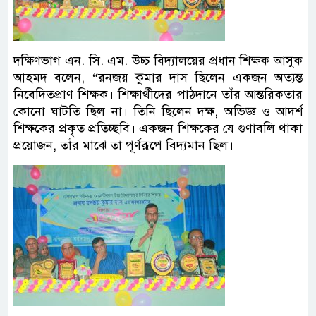
দক্ষিণভাগ এন. সি. এম. উচ্চ বিদ্যালয়ের প্রধান শিক্ষক আসুক
আহমদ বলেন, “রনজয় কুমার দাস ছিলেন একজন অত্যন্ত
নিবেদিতপ্রাণ শিক্ষক। শিক্ষার্থীদের পাঠদানে তাঁর আন্তরিকতার
কোনো ঘাটতি ছিল না। তিনি ছিলেন দক্ষ, অভিজ্ঞ ও আদর্শ
শিক্ষকের প্রকৃত প্রতিচ্ছবি। একজন শিক্ষকের যে গুণাবলি থাকা
প্রয়োজন, তাঁর মাঝে তা পূর্ণরূপে বিদ্যমান ছিল।