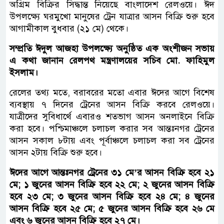
অগ্রিম বিক্রির সিদ্ধান্ত নিয়েছে বাংলাদেশ রেলওয়ে। ঈদ
উপলক্ষ্যে ঘরমুখো মানুষের ট্রেন যাত্রার আসন বিক্রি শুরু হবে
আগামীকাল বুধবার (২১ মে) থেকে।
সম্প্রতি ঈদুল আজহা উপলক্ষ্যে অনুষ্ঠিত এক অংশীজন সভায়
এ কথা জানান রেলপথ মন্ত্রণালয়ের সচিব মো. ফাহিমুল
ইসলাম।
রেলের তথ্য মতে, বরাবরের মতো এবার ঈদের আগে বিশেষ
ব্যবস্থায় ৭ দিনের ট্রেনের আসন বিক্রি করবে রেলওয়ে।
যাত্রীদের সুবিধার্থে এবারও শতভাগ আসন অনলাইনে বিক্রি
করা হবে। পশ্চিমাঞ্চলে চলাচল করার সব আন্তঃনগর ট্রেনের
আসন সকাল ৮টায় এবং পূর্বাঞ্চলে চলাচল করা সব ট্রেনের
আসন ২টায় বিক্রি শুরু হবে।
ঈদের আগে আন্তঃনগর ট্রেনের ৩১ মে’র আসন বিক্রি হবে ২১
মে; ১ জুনের আসন বিক্রি হবে ২২ মে; ২ জুনের আসন বিক্রি
হবে ২৩ মে; ৩ জুনের আসন বিক্রি হবে ২৪ মে; ৪ জুনের
আসন বিক্রি হবে ২৫ মে; ৫ জুনের আসন বিক্রি হবে ২৬ মে
এবং ৬ জুনের আসন বিক্রি হবে ২৭ মে।