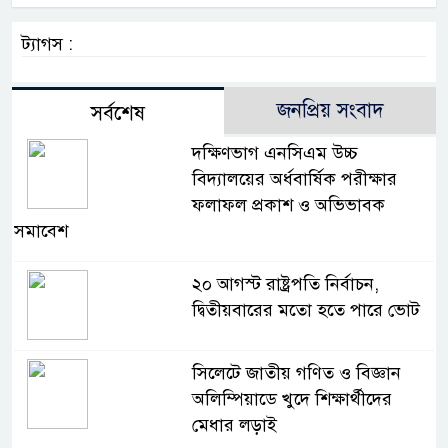
ট্যাগস :
জনপ্রিয় সংবাদ
সর্বশেষ
দক্ষিণভাগ এনসিএম উচ্চ
বিদ্যালয়ের অর্ধবার্ষিক পরীক্ষার
ফলাফল প্রকাশ ও অভিভাবক
সমাবেশ
২০ আগস্ট রাষ্ট্রপতি নির্বাচন,
দ্বিতীয়বারের মতো হতে পারে ভোট
সিলেটে জাতীয় গণিত ও বিজ্ঞান
অলিম্পিয়াডে খুদে শিক্ষার্থীদের
মেধার লড়াই