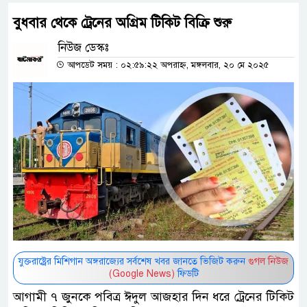
বুধবার থেকে ট্রেনের অগ্রিম টিকিট বিক্রি শুরু
নিউজ ডেস্কঃ
আপডেট সময় : ০২:৫৯:২২ অপরাহ্ন, মঙ্গলবার, ২০ মে ২০২৫
যুক্তরাষ্ট্রের মিশিগান অঙ্গরাজ্যের সর্বশেষ খবর জানতে ভিজিট করুন
গুগল নিউজ
(Google News)
ফিডটি
আগামী ৭ জুনকে পবিত্র ঈদুল আজহার দিন ধরে ট্রেনের টিকিট