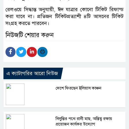
রেলওয়ে সিদ্ধান্ত অনুযায়ী, ঈদ যাত্রার কোনো টিকিট রিফান্ড
করা যাবে না। প্রতিজন টিকিটপ্রত্যাশী ৪টি আসনের টিকিট
সংগ্রহ করতে পারবেন।
নিউজটি শেয়ার করুন
এ ক্যাটাগরির আরো নিউজ
দেশে ফিরছেন ইলিয়াস কাঞ্চন
বিলুপ্তির পথে রানী মাছ, অস্তিত্ব রক্ষায়
প্রয়োজন কার্যকর উদ্যোগ