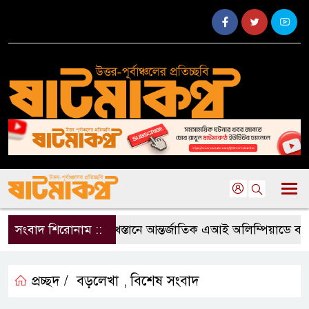
সংবাদ শিরোনাম ::
কাজাখস্তানে আন্তর্জাতিক এআই অলিম্পিয়াডে বাংলাদে
প্রচ্ছদ /
বড়লেখা
বিশেষ সংবাদ
,