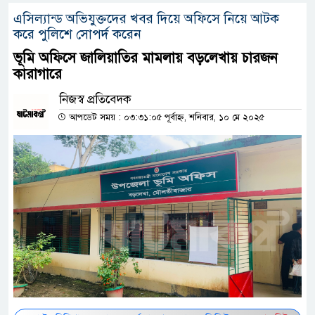
এসিল্যান্ড অভিযুক্তদের খবর দিয়ে অফিসে নিয়ে আটক
করে পুলিশে সোপর্দ করেন
ভূমি অফিসে জালিয়াতির মামলায় বড়লেখায় চারজন
কারাগারে
নিজস্ব প্রতিবেদক
আপডেট সময় : ০৩:৩১:০৫ পূর্বাহ্ন, শনিবার, ১০ মে ২০২৫