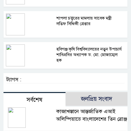
শাপলা চত্বরের মামলায় সাবেক মন্ত্রী
লতিফ সিদ্দিকী গ্রেপ্তার
হবিগঞ্জ কৃষি বিশ্ববিদ্যালয়ের নতুন উপাচার্য
শাবিপ্রবির অধ্যাপক ড. মো. মোজাম্মেল
হক
ট্যাগস :
জনপ্রিয় সংবাদ
সর্বশেষ
কাজাখস্তানে আন্তর্জাতিক এআই
অলিম্পিয়াডে বাংলাদেশের তিন ব্রোঞ্জ