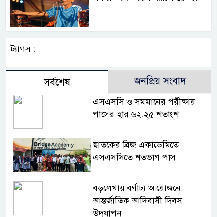
ট্যাগস :
জনপ্রিয় সংবাদ
সর্বশেষ
এসএসসি ও সমমানের পরীক্ষায়
পাসের হার ৬২.২৫ শতাংশ
ছাতকের ব্রিজ একাডেমিতে
এসএসসিতে শতভাগ পাস
বড়লেখায় বর্ণাঢ্য আয়োজনে
আন্তর্জাতিক আদিবাসী দিবস
উদযাপন