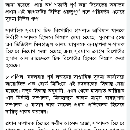
আনা হয়েছে। প্রায় অর্ধ শতাব্দী পূর্ণ করা বিলেতের অন্যতম
প্রধান এই কাগজটির বিভিন্ন গুরুত্বপূর্ণ পদে পরিবর্তন এনেছে
সুরমা নিউজ গ্রুপ।
সাপ্তাহিক সুরমা’র চিফ রিপোর্টার হাসনাত আরিয়ান খানকে
নির্বাহী সম্পাদক হিসেবে নিয়োগ দেয়া হয়েছে। সুরমা’র হেড
অব ডিজিটাল মিনহাজুল আলম মামুনকে ব্যবস্থাপনা সম্পাদক
হিসেবে নিয়োগ দেয়া হয়েছে এবং সুরমা’র ক্রাইম রিপোর্টার
হাসান আল জাভেদকে চিফ রিপোর্টার হিসেবে নিয়োগ দেয়া
হয়েছে।
৮ এপ্রিল, মঙ্গলবার পূর্ব লন্ডনের সাপ্তাহিক সুরমা কার্যালয়ে
আয়োজিত এক বোর্ড মিটিংয়ে এই রদবদলের সিদ্ধান্ত নেয়া
হয়েছে। নতুন সিদ্ধান্ত অনুযায়ী, এখন থেকে হাসনাত আরিয়ান
খান নির্বাহী সম্পাদক, মিনহাজুল আলম মামুন ব্যবস্থাপনা
সম্পাদক ও হাসান আল জাভেদ প্রধান প্রতিবেদক হিসেবে
দায়িত্ব পালন করবেন।
প্রধান সম্পাদক হিসেবে ফরীদ আহমদ রেজা, সম্পাদক হিসেবে