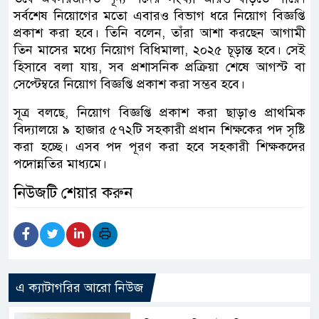
সর্বশেষ নিয়োগের মতো এবারও বিভাগ ধরে নিয়োগ বিজ্ঞপ্তি
প্রকাশ করা হবে। তিনি বলেন, তাঁরা আশা করছেন আগামী
তিন মাসের মধ্যে নিয়োগ বিধিমালা, ২০২৫ চূড়ান্ত হবে। সেই
হিসাবে বলা যায়, সব প্রশাসনিক প্রক্রিয়া শেষে আগস্ট বা
সেপ্টেম্বরে নিয়োগ বিজ্ঞপ্তি প্রকাশ করা সম্ভব হবে।
সূত্র বলছে, নিয়োগ বিজ্ঞপ্তি প্রকাশ করা ছাড়াও প্রাথমিক
বিদ্যালয়ে ৯ হাজার ৫৭২টি সহকারী প্রধান শিক্ষকের পদ সৃষ্টি
করা হচ্ছে। এসব পদ পূরণ করা হবে সহকারী শিক্ষকদের
পদোন্নতির মাধ্যমে।
নিউজটি শেয়ার করুন
এ ক্যাটাগরির আরো নিউজ