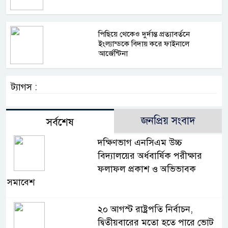
পিছিয়ে থেকেও দুর্দান্ত প্রত্যাবর্তনে
ইংল্যান্ডকে বিদায় করে ফাইনালে
আর্জেন্টিনা
ট্যাগস :
জনপ্রিয় সংবাদ
সর্বশেষ
দক্ষিণভাগ এনসিএম উচ্চ
বিদ্যালয়ের অর্ধবার্ষিক পরীক্ষার
ফলাফল প্রকাশ ও অভিভাবক
সমাবেশ
২০ আগস্ট রাষ্ট্রপতি নির্বাচন,
দ্বিতীয়বারের মতো হতে পারে ভোট