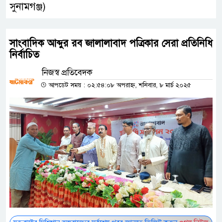
সুনামগঞ্জ)
সাংবাদিক আব্দুর রব জালালাবাদ পত্রিকার সেরা প্রতিনিধি
নির্বাচিত
নিজস্ব প্রতিবেদক
আপডেট সময় : ০২:৫৪:০৮ অপরাহ্ন, শনিবার, ৮ মার্চ ২০২৫