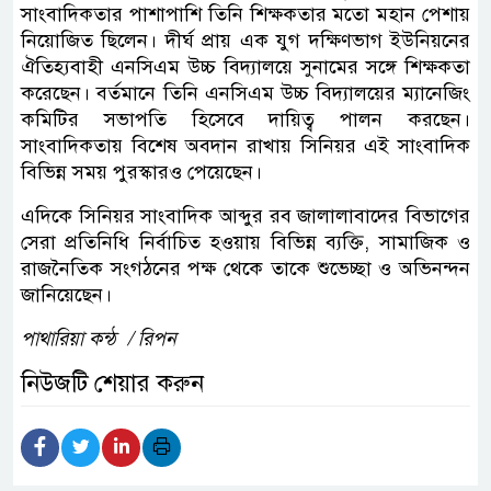
সাংবাদিকতার পাশাপাশি তিনি শিক্ষকতার মতো মহান পেশায়
নিয়োজিত ছিলেন। দীর্ঘ প্রায় এক যুগ দক্ষিণভাগ ইউনিয়নের
ঐতিহ্যবাহী এনসিএম উচ্চ বিদ্যালয়ে সুনামের সঙ্গে শিক্ষকতা
করেছেন। বর্তমানে তিনি এনসিএম উচ্চ বিদ্যালয়ের ম্যানেজিং
কমিটির সভাপতি হিসেবে দায়িত্ব পালন করছেন।
সাংবাদিকতায় বিশেষ অবদান রাখায় সিনিয়র এই সাংবাদিক
বিভিন্ন সময় পুরস্কারও পেয়েছেন।
এদিকে সিনিয়র সাংবাদিক আব্দুর রব জালালাবাদের বিভাগের
সেরা প্রতিনিধি নির্বাচিত হওয়ায় বিভিন্ন ব্যক্তি, সামাজিক ও
রাজনৈতিক সংগঠনের পক্ষ থেকে তাকে শুভেচ্ছা ও অভিনন্দন
জানিয়েছেন।
পাথারিয়া কন্ঠ / রিপন
নিউজটি শেয়ার করুন