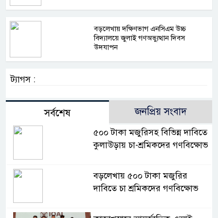
বড়লেখায় দক্ষিণভাগ এনসিএম উচ্চ
বিদ্যালয়ে জুলাই গণঅভ্যুত্থান দিবস
উদযাপন
ট্যাগস :
জনপ্রিয় সংবাদ
সর্বশেষ
৫০০ টাকা মজুরিসহ বিভিন্ন দাবিতে
কুলাউড়ায় চা-শ্রমিকদের গণবিক্ষোভ
বড়লেখায় ৫০০ টাকা মজুরির
দাবিতে চা শ্রমিকদের গণবিক্ষোভ