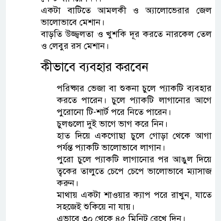
একটা বাটিতে আমলকী ও অ্যালোভেরার জেল
ভালোভাবে মেশান।
বাড়তি উজ্জ্বলতা ও খুশকি দূর করতে নারকেল তেল
ও লেবুর রস মেশান।
কীভাবে ব্যবহার করবেন
পরিষ্কার ভেজা বা শুকনা চুলে প্যাকটি ব্যবহার
করতে পারেন। চুলে প্যাকটি লাগানোর আগে
পুরোনো টি-শার্ট পরে নিতে পারেন।
চুলগুলো দুই ভাগে ভাগ করে নিন।
হাত দিয়ে একগোছা চুলে গোড়া থেকে আগা
পর্যন্ত প্যাকটি ভালোভাবে লাগান।
পুরো চুলে প্যাকটি লাগানোর পর আঙুল দিয়ে
ত্বকের তালুতে চেপে চেপে ভালোভাবে ম্যাসাজ
করুন।
মাথায় একটা শাওয়ার ক্যাপ পরে রাখুন, যাতে
সহজেই শুকিয়ে না যায়।
এভাবে ৩০ থেকে ৪৫ মিনিট রেখে দিন।