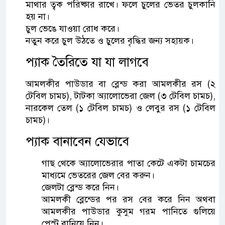
মাথার ত্বক পরিষ্কার রাখে। ফলে চুলের ভেতর চুলকানি
হয় না।
চুল ভেঙে যাওয়া রোধ করে।
নতুন করে চুল উঠতে ও চুলের বৃদ্ধির জন্য সহায়ক।
প্যাক তৈরিতে যা যা লাগবে
আমলকীর পাউডার বা ব্লেন্ড করা আমলকীর রস (২
টেবিল চামচ), টাটকা অ্যালোভেরা জেল (৩ টেবিল চামচ),
নারকেল তেল (১ টেবিল চামচ) ও লেবুর রস (১ টেবিল
চামচ)।
প্যাক বানাবেন যেভাবে
গাছ থেকে অ্যালোভেরার পাতা কেটে একটা চামচের
মাধ্যমে ভেতরের জেল বের করুন।
জেলটা ব্লেন্ড করে নিন।
আমলকী ব্লেন্ডের পর রস বের করে নিন অথবা
আমলকীর পাউডার কুসুম গরম পানিতে গুলিয়ে
পেস্ট বানিয়ে নিন।