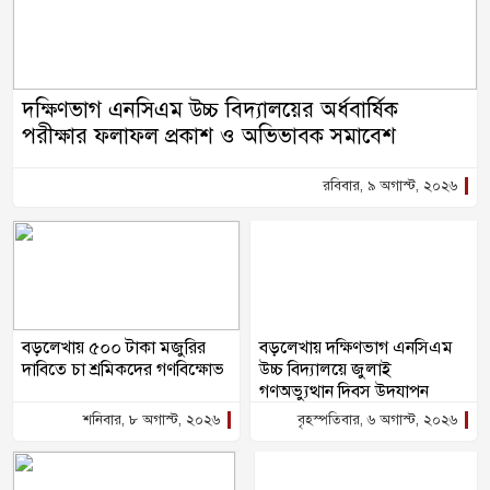
দক্ষিণভাগ এনসিএম উচ্চ বিদ্যালয়ের অর্ধবার্ষিক
পরীক্ষার ফলাফল প্রকাশ ও অভিভাবক সমাবেশ
রবিবার, ৯ অগাস্ট, ২০২৬
বড়লেখায় ৫০০ টাকা মজুরির
বড়লেখায় দক্ষিণভাগ এনসিএম
দাবিতে চা শ্রমিকদের গণবিক্ষোভ
উচ্চ বিদ্যালয়ে জুলাই
গণঅভ্যুত্থান দিবস উদযাপন
শনিবার, ৮ অগাস্ট, ২০২৬
বৃহস্পতিবার, ৬ অগাস্ট, ২০২৬