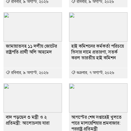
রবিবার, ৯ অগাস্ট, ২০২৬
রবিবার, ৯ অগাস্ট, ২০২৬
জামায়াতসহ ১১ দলীয় জোটের
হাই কমিশনের কর্মকর্তা পরিচয়ে
রাষ্ট্রপতি প্রার্থী অলি আহমেদ
ভিসার নামে প্রতারণা, সতর্ক
করল ভারতীয় হাই কমিশন
রবিবার, ৯ অগাস্ট, ২০২৬
শুক্রবার, ৭ অগাস্ট, ২০২৬
বাদ পড়ছেন ৩ মন্ত্রী ও ২
আগস্টের শেষ সপ্তাহেই খুলতে
প্রতিমন্ত্রী: আলোচনায় যারা
পারে মালয়েশিয়ার শ্রমবাজার:
পররাষ্ট্র প্রতিমন্ত্রী