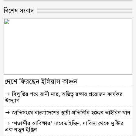
বিশেষ সংবাদ
দেশে ফিরছেন ইলিয়াস কাঞ্চন
বিলুপ্তির পথে রানী মাছ, অস্তিত্ব রক্ষায় প্রয়োজন কার্যকর
উদ্যোগ
জাতিসংঘে বাংলাদেশের স্থায়ী প্রতিনিধি হচ্ছেন আইরিন খান
‘শতাব্দীর আবিষ্কার’ সাবেত ইঞ্জিন, দারিদ্র্য থেকে মুক্তির
এক নতুন ইঞ্জিন