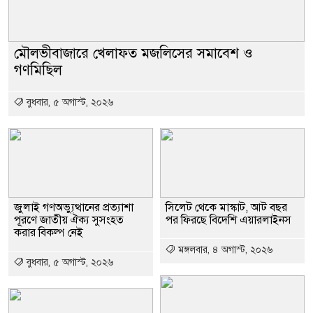
মৌলভীবাজারে খেলাফত মজলিসের সমাবেশ ও
গণমিছিল
বুধবার, ৫ অগাস্ট, ২০২৬
জুলাই গণঅভ্যুত্থানের প্রত্যাশা
সিলেট থেকে মাস্কাট, আট বছর
পূরণে জাতীয় ঐক্য সুসংহত
পর ফিরছে বিদেশি এয়ারলাইনস
করার বিকল্প নেই
মঙ্গলবার, ৪ অগাস্ট, ২০২৬
বুধবার, ৫ অগাস্ট, ২০২৬