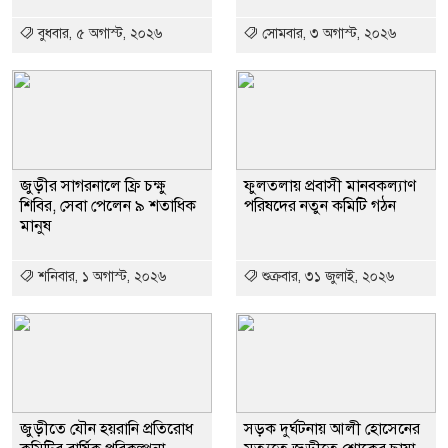
বুধবার, ৫ অগাস্ট, ২০২৬
সোমবার, ৩ অগাস্ট, ২০২৬
জুড়ীর সাগরনালে ফ্রি চক্ষু
ফুলতলায় প্রবাসী মানবকল্যাণ
শিবির, সেবা পেলেন ৯ শতাধিক
পরিষদের নতুন কমিটি গঠন
মানুষ
শনিবার, ১ অগাস্ট, ২০২৬
শুক্রবার, ৩১ জুলাই, ২০২৬
জুড়ীতে যৌন হয়রানি প্রতিরোধ
সড়ক দুর্ঘটনায় আলী হোসেনের