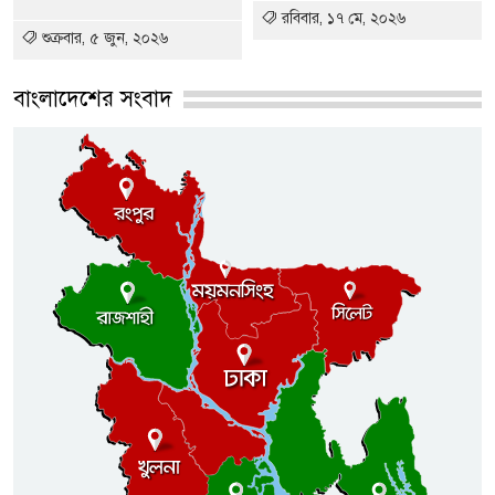
রবিবার, ১৭ মে, ২০২৬
শুক্রবার, ৫ জুন, ২০২৬
বাংলাদেশের সংবাদ