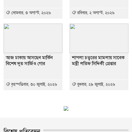
সোমবার, ৩ অগাস্ট, ২০২৬
রবিবার, ২ অগাস্ট, ২০২৬
আজ ঢাকায় আসছেন মার্কিন
শাপলা চত্বরের মামলায় সাবেক
বিশেষ দূত সার্জিও গোর
মন্ত্রী লতিফ সিদ্দিকী গ্রেপ্তার
বৃহস্পতিবার, ৩০ জুলাই, ২০২৬
বুধবার, ২৯ জুলাই, ২০২৬
বিশেষ প্রতিবেদন