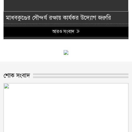
মাধবকুণ্ডের সৌন্দর্য রক্ষায় কার্যকর উদ্যোগ জরুরি
আরও সংবাদ
শোক সংবাদ